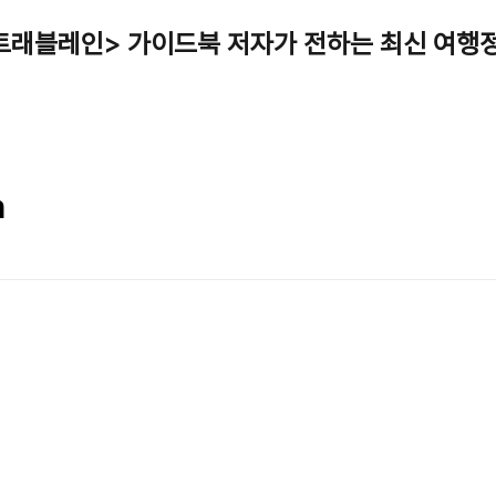
트래블레인> 가이드북 저자가 전하는 최신 여행
h