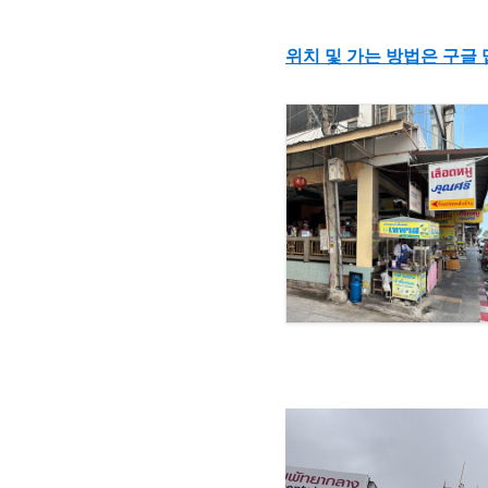
위치 및 가는 방법은 구글 