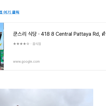
맵 여기 클릭
★★★★☆ · 음식점
www.google.com