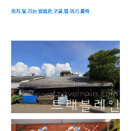
위치 및 가는 방법은 구글 맵 여기 클릭