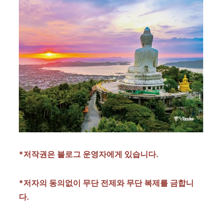
*저작권은 블로그 운영자에게 있습니다.
*저자의 동의없이 무단 전제와 무단 복제를 금합니
다.