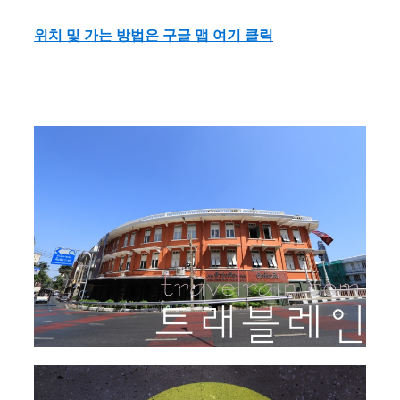
위치 및 가는 방법은 구글 맵 여기 클릭