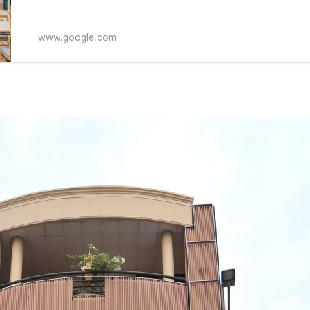
www.google.com