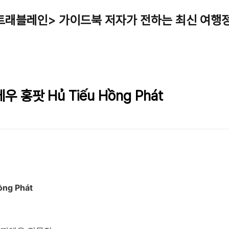
트래블레인> 가이드북 저자가 전하는 최신 여행
 홍팟 Hủ Tiếu Hồng Phát
ng Phát