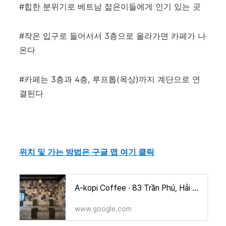
#힙한 분위기로 베트남 젊은이들에게 인기 있는 곳
#작은 입구로 들어서서 3층으로 올라가면 카페가 나
온다
#카페는 3층과 4층, 루프톱(옥상)까지 계단으로 연
결된다
위치 및 가는 방법은 구글 맵 여기 클릭
A-kopi Coffee · 83 Trần Phú, Hải Châu, Đà Nẵng 550000 베트남
www.google.com