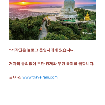
*저작권은 블로그 운영자에게 있습니다.
저자의 동의없이 무단 전제와 무단 복제를 금합니다.
글/사진
www.travelrain.com