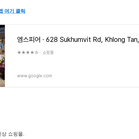
맵 여기 클릭
★★★★☆ · 쇼핑몰
www.google.com
신상 쇼핑몰
.