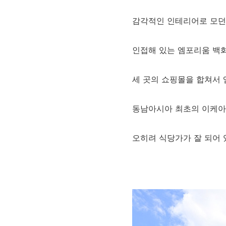
감각적인 인테리어로 모던
인접해 있는 엠포리움 백
세 곳의 쇼핑몰을 합쳐서
동남아시아 최초의 이케
오히려 식당가가 잘 되어 