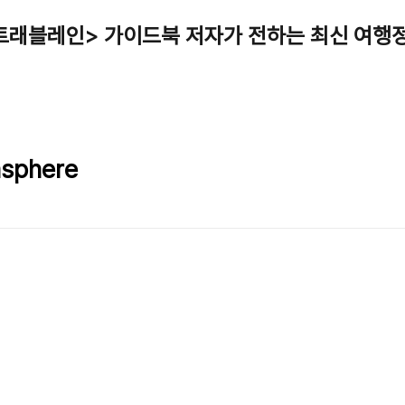
트래블레인> 가이드북 저자가 전하는 최신 여행
sphere