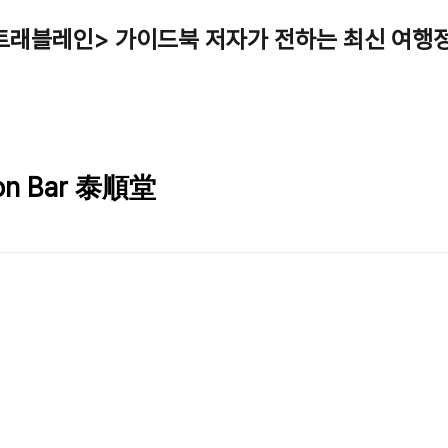
트래블레인> 가이드북 저자가 전하는 최신 여행
oon Bar 泰順堂