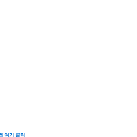
맵 여기 클릭