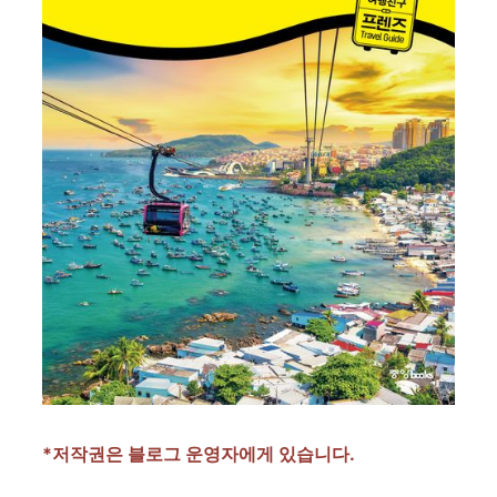
*저작권은 블로그 운영자에게 있습니다.